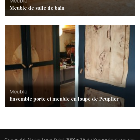
Meuble
Meuble de salle de bain
Meuble
Ensemble porte et meuble en loupe de Peuplier