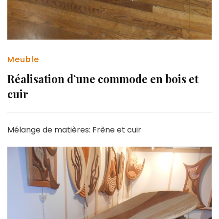
Meuble
Réalisation d’une commode en bois et
cuir
Mélange de matières: Frêne et cuir