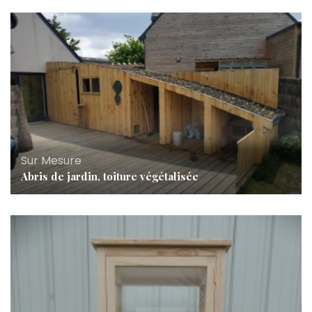
Sur Mesure
Abris de jardin, toiture végétalisée