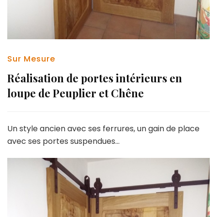
Sur Mesure
Réalisation de portes intérieurs en
loupe de Peuplier et Chêne
Un style ancien avec ses ferrures, un gain de place
avec ses portes suspendues…