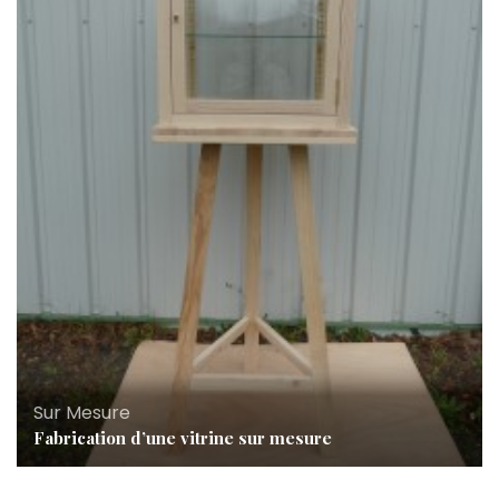
Sur Mesure
Fabrication d’une vitrine sur mesure