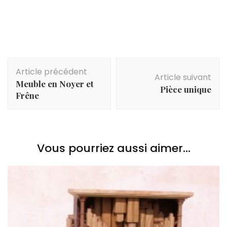
Navigation
Article précédent
d'article
Article suivant
Meuble en Noyer et
Pièce unique
Frêne
Vous pourriez aussi aimer...