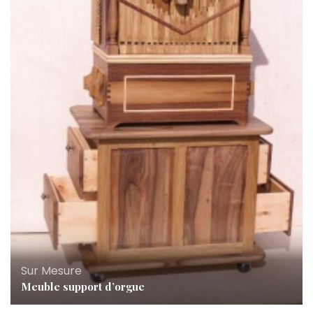
Sur Mesure
Meuble support d’orgue