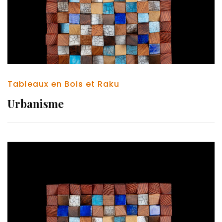
Tableaux en Bois et Raku
Urbanisme