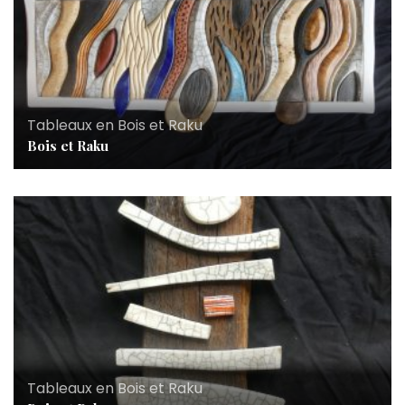
Tableaux en Bois et Raku
Bois et Raku
Tableaux en Bois et Raku