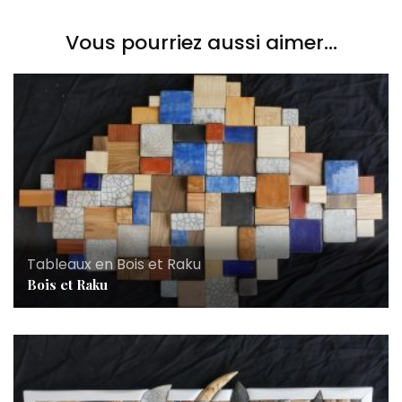
Vous pourriez aussi aimer...
Tableaux en Bois et Raku
Bois et Raku